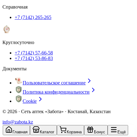
Справочная
+7 (7142) 265-265
Круглосуточно
+7 (7142) 57-66-58
+7 (7142) 53-86-83
Документы
Пользовательское соглашение
Политика конфиденциальности
Cookie
© 2026 ·
Сеть аптек «Забота» · Костанай, Казахстан
info@zabota.kz
Главная
Каталог
Корзина
Бонус
Ещё