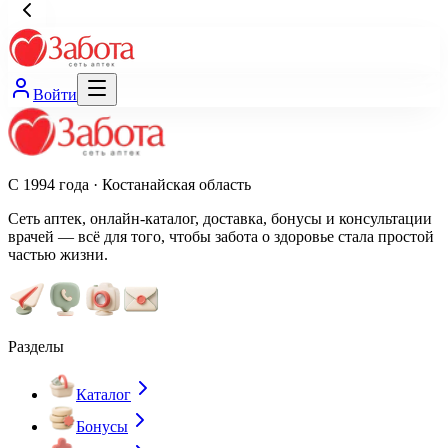
Войти
С 1994 года · Костанайская область
Сеть аптек, онлайн-каталог, доставка, бонусы и консультации
врачей — всё для того, чтобы забота о здоровье стала простой
частью жизни.
Разделы
Каталог
Бонусы