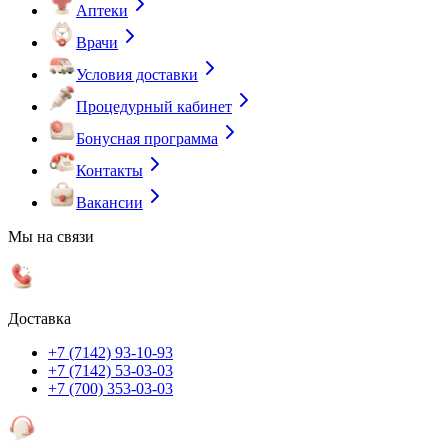
Аптеки
Врачи
Условия доставки
Процедурный кабинет
Бонусная программа
Контакты
Вакансии
Мы на связи
Доставка
+7 (7142) 93-10-93
+7 (7142) 53-03-03
+7 (700) 353-03-03