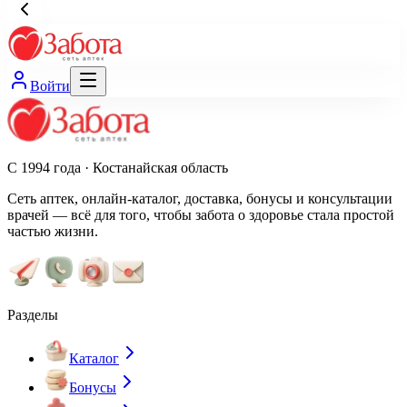
Войти
С 1994 года · Костанайская область
Сеть аптек, онлайн-каталог, доставка, бонусы и консультации
врачей — всё для того, чтобы забота о здоровье стала простой
частью жизни.
Разделы
Каталог
Бонусы