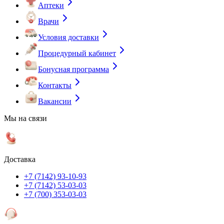
Аптеки
Врачи
Условия доставки
Процедурный кабинет
Бонусная программа
Контакты
Вакансии
Мы на связи
Доставка
+7 (7142) 93-10-93
+7 (7142) 53-03-03
+7 (700) 353-03-03