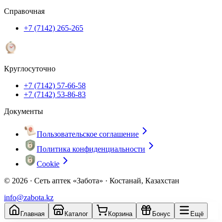
Справочная
+7 (7142) 265-265
Круглосуточно
+7 (7142) 57-66-58
+7 (7142) 53-86-83
Документы
Пользовательское соглашение
Политика конфиденциальности
Cookie
© 2026 ·
Сеть аптек «Забота» · Костанай, Казахстан
info@zabota.kz
Главная
Каталог
Корзина
Бонус
Ещё