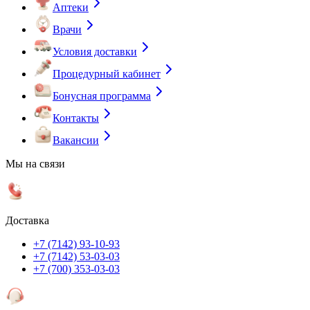
Аптеки
Врачи
Условия доставки
Процедурный кабинет
Бонусная программа
Контакты
Вакансии
Мы на связи
Доставка
+7 (7142) 93-10-93
+7 (7142) 53-03-03
+7 (700) 353-03-03