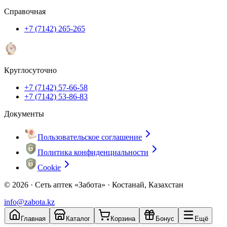
Справочная
+7 (7142) 265-265
Круглосуточно
+7 (7142) 57-66-58
+7 (7142) 53-86-83
Документы
Пользовательское соглашение
Политика конфиденциальности
Cookie
© 2026 ·
Сеть аптек «Забота» · Костанай, Казахстан
info@zabota.kz
Главная
Каталог
Корзина
Бонус
Ещё