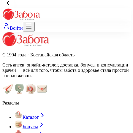
Войти
С 1994 года · Костанайская область
Сеть аптек, онлайн-каталог, доставка, бонусы и консультации
врачей — всё для того, чтобы забота о здоровье стала простой
частью жизни.
Разделы
Каталог
Бонусы