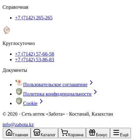
Справочная
+7 (7142) 265-265
Круглосуточно
+7 (7142) 57-66-58
+7 (7142) 53-86-83
Документы
Пользовательское соглашение
Политика конфиденциальности
Cookie
© 2026 ·
Сеть аптек «Забота» · Костанай, Казахстан
info@zabota.kz
Главная
Каталог
Корзина
Бонус
Ещё