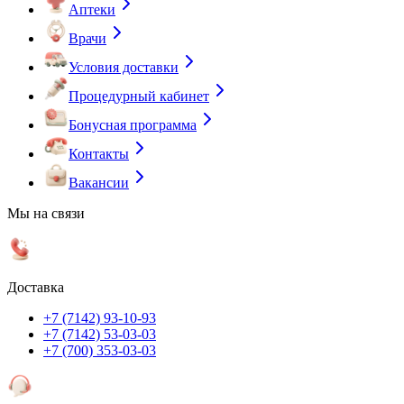
Аптеки
Врачи
Условия доставки
Процедурный кабинет
Бонусная программа
Контакты
Вакансии
Мы на связи
Доставка
+7 (7142) 93-10-93
+7 (7142) 53-03-03
+7 (700) 353-03-03