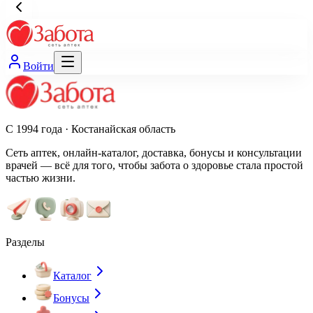
Войти
С 1994 года · Костанайская область
Сеть аптек, онлайн-каталог, доставка, бонусы и консультации
врачей — всё для того, чтобы забота о здоровье стала простой
частью жизни.
Разделы
Каталог
Бонусы