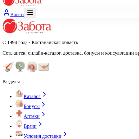
Войти
С 1994 года · Костанайская область
Сеть аптек, онлайн-каталог, доставка, бонусы и консультации в
Разделы
Каталог
Бонусы
Аптеки
Врачи
Условия доставки