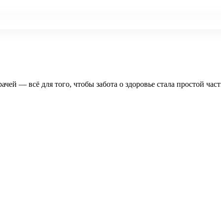
рачей — всё для того, чтобы забота о здоровье стала простой час