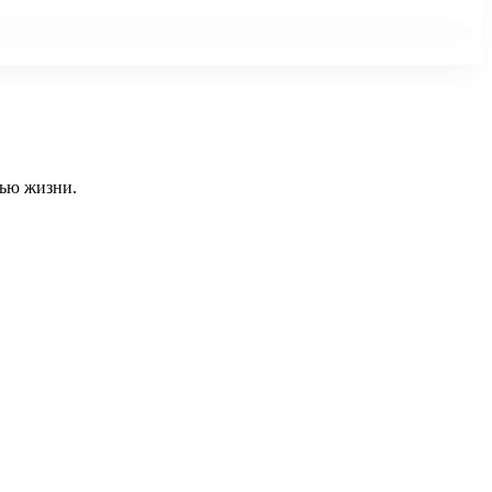
тью жизни.