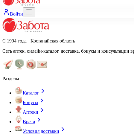
Войти
С 1994 года · Костанайская область
Сеть аптек, онлайн-каталог, доставка, бонусы и консультации в
Разделы
Каталог
Бонусы
Аптеки
Врачи
Условия доставки