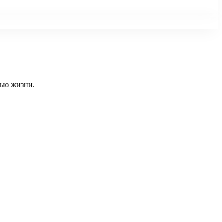
тью жизни.