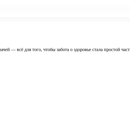
рачей — всё для того, чтобы забота о здоровье стала простой час