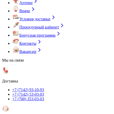
Аптеки
Врачи
Условия доставки
Процедурный кабинет
Бонусная программа
Контакты
Вакансии
Мы на связи
Доставка
+7 (7142) 93-10-93
+7 (7142) 53-03-03
+7 (700) 353-03-03