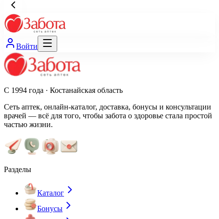
Войти
С 1994 года · Костанайская область
Сеть аптек, онлайн-каталог, доставка, бонусы и консультации
врачей — всё для того, чтобы забота о здоровье стала простой
частью жизни.
Разделы
Каталог
Бонусы