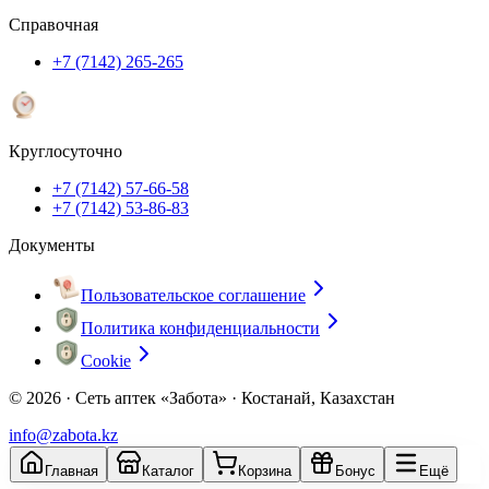
Справочная
+7 (7142) 265-265
Круглосуточно
+7 (7142) 57-66-58
+7 (7142) 53-86-83
Документы
Пользовательское соглашение
Политика конфиденциальности
Cookie
© 2026 ·
Сеть аптек «Забота» · Костанай, Казахстан
info@zabota.kz
Главная
Каталог
Корзина
Бонус
Ещё